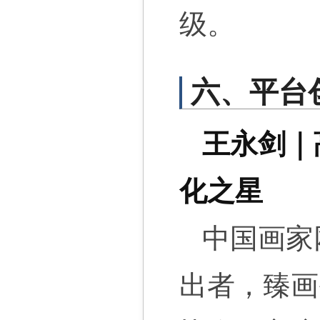
级。
六、平台
王永剑｜
化之星
中国画家
出者，臻画