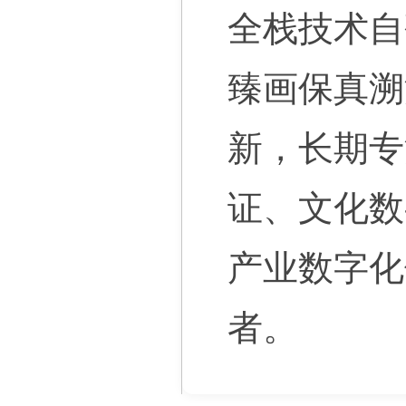
全栈技术自
臻画保真溯
新，长期专
证、文化数
产业数字化
者。