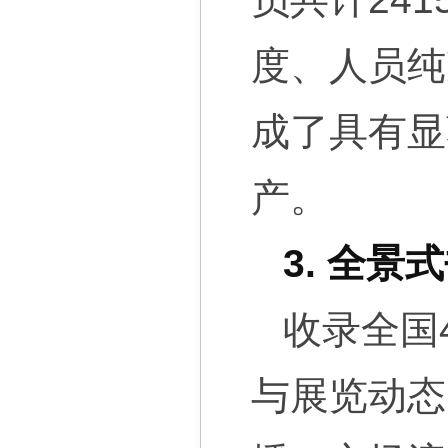
度、人员纯
成了具有显
产。
3. 全
收录全国
与展览动态