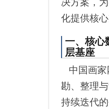
决方案，为
化提供核心
一、核心
层基座
中国画家
勘、整理与
持续迭代的