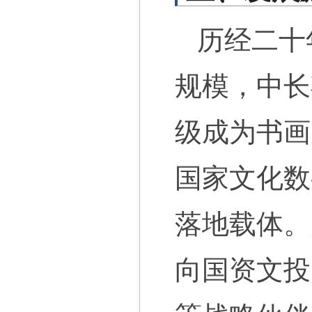
历经二十
规模，中长
级成为书画
国家文化数
落地载体。
向国资文投