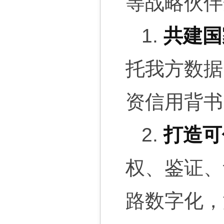
等战略伙伴
1.
共建国
托我方数据
资信用背书
2.
打造可
权、鉴证、
路数字化，