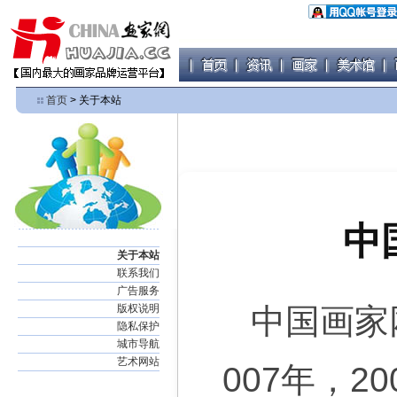
首页
> 关于本站
中
关于本站
联系我们
广告服务
版权说明
中国画家网
隐私保护
城市导航
艺术网站
007年，