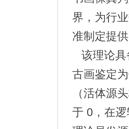
界，为行业
准制定提供
该理论具
古画鉴定为
（活体源头
于 0，在