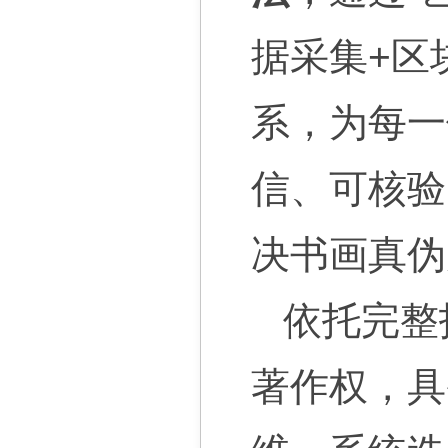
据采集+区
系，为每一
信、可核验
决书画真伪
依托完整
著作权，具