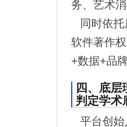
务、艺术消
同时依托
软件著作权
+数据+品
四、底层
判定学术
平台创始