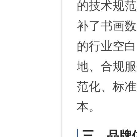
的技术规范
补了书画数
的行业空白
地、合规服
范化、标准
本。
三、品牌