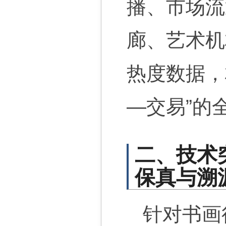
播、市场流
廊、艺术机
热度数据，
—交易”的
二、技术
保真与溯
针对书画