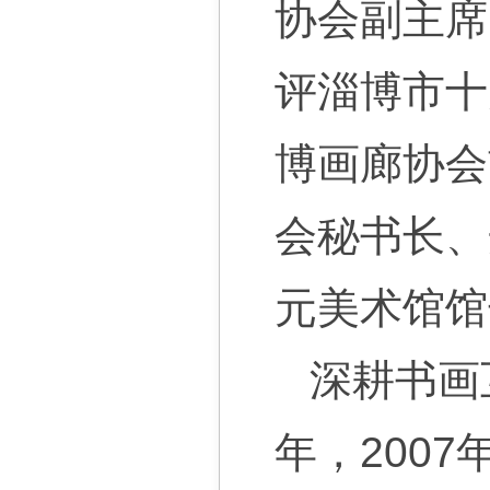
协会副主席
评淄博市十
博画廊协会
会秘书长、
元美术馆馆
深耕书画
年，200