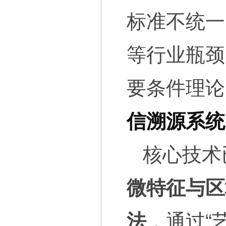
标准不统一
等行业瓶颈
要条件理论
信溯源系统
核心技术
微特征与区
法
，通过“