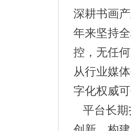
深耕书画产
年来坚持全
控，无任何
从行业媒体
字化权威可
平台长期
创新，构建