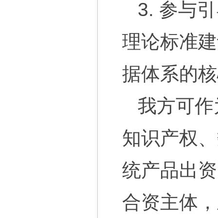
3. 参
理论标准建
据体系的核
我方可作
知识产权、
统产品出资
合资主体，