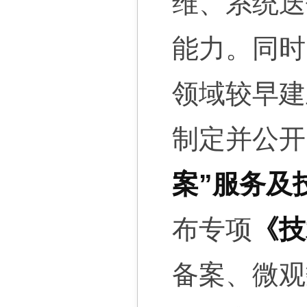
维、系统迭
能力。同时
领域较早建
制定并公开
案”服务及
布专项
《技
备案、微观