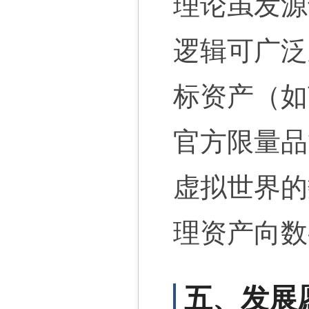
理论虽发源
逻辑可广泛
标资产（如
官方限量品
虚拟世界的
理资产向数
五、发展