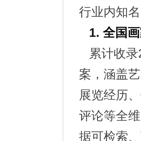
行业内知名
1. 全国
累计收录
案，涵盖艺
展览经历、
评论等全维
据可检索、