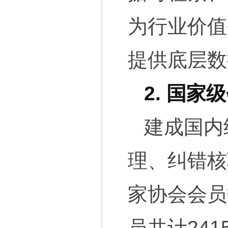
为行业价值
提供底层数
2. 国
建成国内
理、纠错核验
家协会会员
员共计24