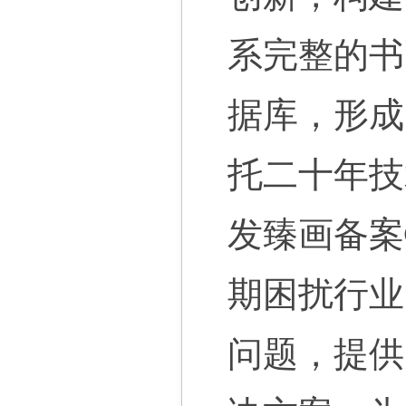
系完整的书
据库，形成
托二十年技
发臻画备案
期困扰行业
问题，提供