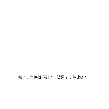
完了，文件找不到了，被黑了，芭比Q了！